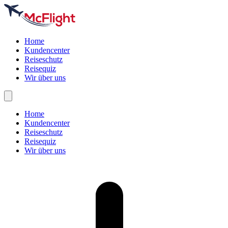
Home
Kundencenter
Reiseschutz
Reisequiz
Wir über uns
Home
Kundencenter
Reiseschutz
Reisequiz
Wir über uns