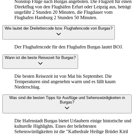
Nonstop Flüge nach Burgas angeboten. Die Flugzeit für einen
Direktflug von den Flughäfen Erfurt oder Leipzig aus, beträgt
ungefähr 2 Stunden 20 Minuten, die Flugdauer vom
Flughafen Hamburg 2 Stunden 50 Minuten.
Wie lautet der Dreilettercode bzw. Flughafencode von Burgas?
Der Flughafencode für den Flughafen Burgas lautet BOJ.
Wann ist die beste Reisezeit für Burgas?
Die besten Reisezeit ist von Mai bis September. Die
Temperaturen sind angenehm warm und es fällt kaum
Niederschlag.
Was sind die besten Tipps für Ausflüge und Sehenswürdigkeiten in
Burgas?
Die Hafenstadt Burgas bietet Urlaubern einige historische und
kulturelle Highlights. Eines der beliebtesten
Sehenswürdigkeiten ist die "Kathedrale Heilige Brüder Kiril