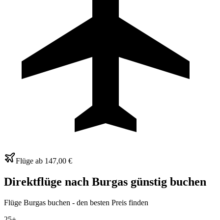
Flüge ab
147,00 €
Direktflüge nach
Burgas
günstig buchen
Flüge Burgas buchen - den besten Preis finden
25+