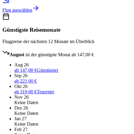
Flug auswählen
Günstigste Reisemonate
Flugpreise der nächsten 12 Monate im Überblick
August
ist der günstigste Monat ab
147,00 €
Aug 26
ab
147,00 €
Günstigster
Sep 26
ab
221,00 €
Okt 26
ab
319,00 €
Teuerster
Nov 26
Keine Daten
Dez 26
Keine Daten
Jan 27
Keine Daten
Feb 27