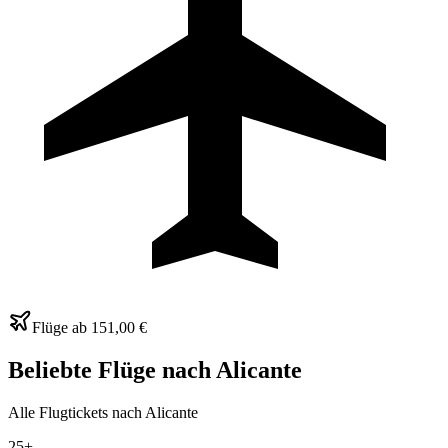
Flüge ab
151,00 €
Beliebte Flüge nach
Alicante
Alle Flugtickets nach Alicante
25+