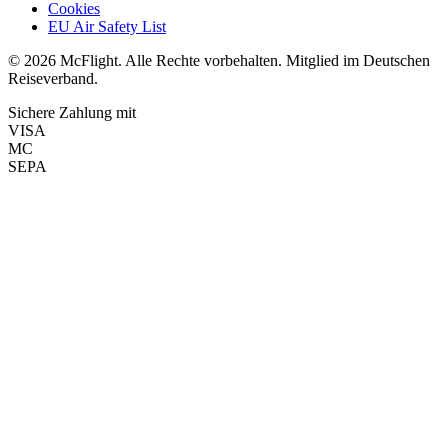
Cookies
EU Air Safety List
© 2026 McFlight. Alle Rechte vorbehalten. Mitglied im Deutschen
Reiseverband.
Sichere Zahlung mit
VISA
MC
SEPA