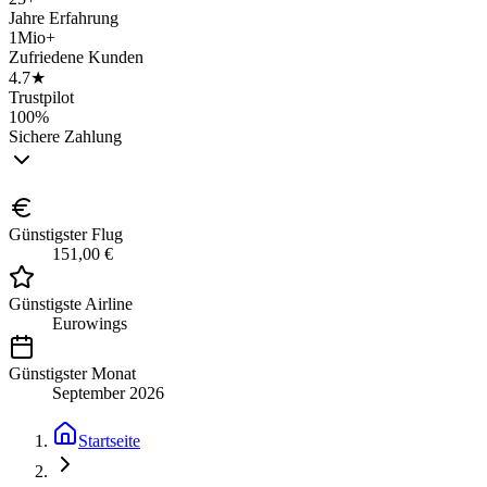
Jahre Erfahrung
1Mio+
Zufriedene Kunden
4.7★
Trustpilot
100%
Sichere Zahlung
Günstigster Flug
151,00 €
Günstigste Airline
Eurowings
Günstigster Monat
September 2026
Startseite