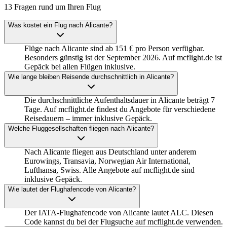
13 Fragen rund um Ihren Flug
Was kostet ein Flug nach Alicante?
Flüge nach Alicante sind ab 151 € pro Person verfügbar.
Besonders günstig ist der September 2026. Auf mcflight.de ist
Gepäck bei allen Flügen inklusive.
Wie lange bleiben Reisende durchschnittlich in Alicante?
Die durchschnittliche Aufenthaltsdauer in Alicante beträgt 7
Tage. Auf mcflight.de findest du Angebote für verschiedene
Reisedauern – immer inklusive Gepäck.
Welche Fluggesellschaften fliegen nach Alicante?
Nach Alicante fliegen aus Deutschland unter anderem
Eurowings, Transavia, Norwegian Air International,
Lufthansa, Swiss. Alle Angebote auf mcflight.de sind
inklusive Gepäck.
Wie lautet der Flughafencode von Alicante?
Der IATA-Flughafencode von Alicante lautet ALC. Diesen
Code kannst du bei der Flugsuche auf mcflight.de verwenden.