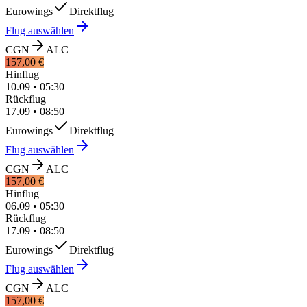
Eurowings
Direktflug
Flug auswählen
CGN
ALC
157,00 €
Hinflug
10.09
•
05:30
Rückflug
17.09
•
08:50
Eurowings
Direktflug
Flug auswählen
CGN
ALC
157,00 €
Hinflug
06.09
•
05:30
Rückflug
17.09
•
08:50
Eurowings
Direktflug
Flug auswählen
CGN
ALC
157,00 €