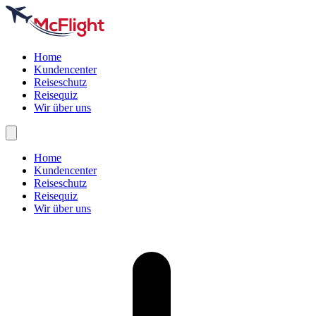
Home
Kundencenter
Reiseschutz
Reisequiz
Wir über uns
Home
Kundencenter
Reiseschutz
Reisequiz
Wir über uns