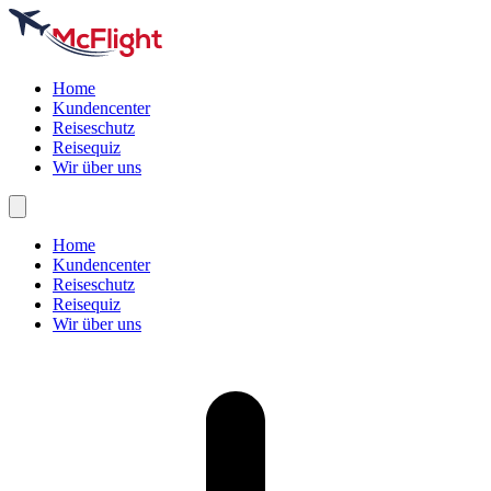
Home
Kundencenter
Reiseschutz
Reisequiz
Wir über uns
Home
Kundencenter
Reiseschutz
Reisequiz
Wir über uns