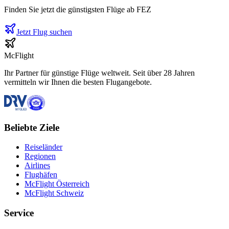
Finden Sie jetzt die günstigsten Flüge ab
FEZ
Jetzt Flug suchen
McFlight
Ihr Partner für günstige Flüge weltweit. Seit über 28 Jahren
vermitteln wir Ihnen die besten Flugangebote.
Beliebte Ziele
Reiseländer
Regionen
Airlines
Flughäfen
McFlight Österreich
McFlight Schweiz
Service