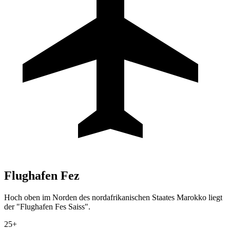
Flughafen
Fez
Hoch oben im Norden des nordafrikanischen Staates Marokko liegt
der "Flughafen Fes Saiss".
25+