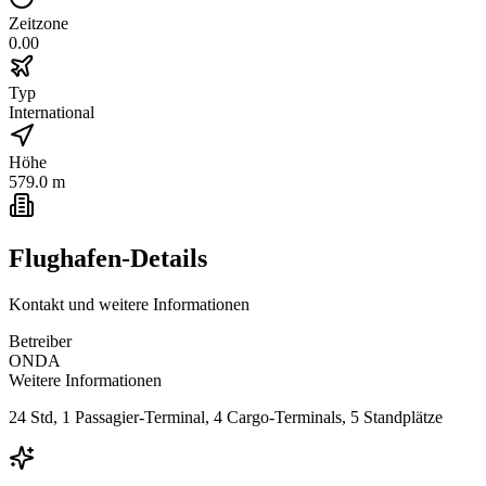
Zeitzone
0.00
Typ
International
Höhe
579.0 m
Flughafen-Details
Kontakt und weitere Informationen
Betreiber
ONDA
Weitere Informationen
24 Std, 1 Passagier-Terminal, 4 Cargo-Terminals, 5 Standplätze