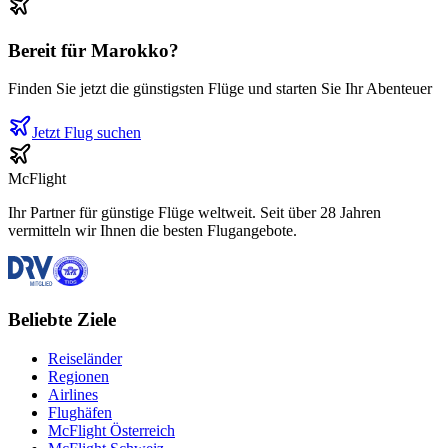
Bereit für
Marokko
?
Finden Sie jetzt die günstigsten Flüge und starten Sie Ihr Abenteuer
Jetzt Flug suchen
McFlight
Ihr Partner für günstige Flüge weltweit. Seit über 28 Jahren
vermitteln wir Ihnen die besten Flugangebote.
Beliebte Ziele
Reiseländer
Regionen
Airlines
Flughäfen
McFlight Österreich