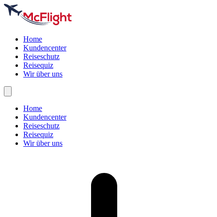
Home
Kundencenter
Reiseschutz
Reisequiz
Wir über uns
Home
Kundencenter
Reiseschutz
Reisequiz
Wir über uns