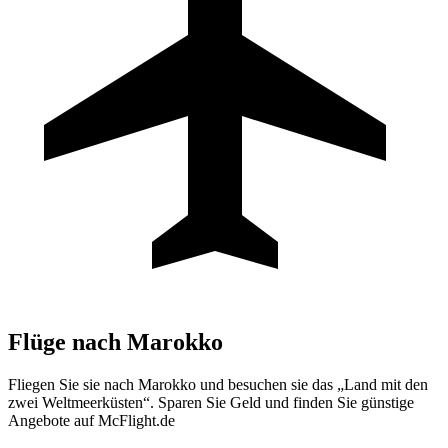
Flüge nach
Marokko
Fliegen Sie sie nach Marokko und besuchen sie das „Land mit den
zwei Weltmeerküsten“. Sparen Sie Geld und finden Sie günstige
Angebote auf McFlight.de