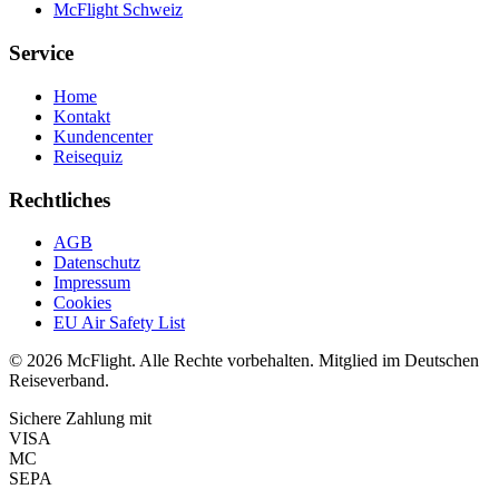
McFlight Schweiz
Service
Home
Kontakt
Kundencenter
Reisequiz
Rechtliches
AGB
Datenschutz
Impressum
Cookies
EU Air Safety List
© 2026 McFlight. Alle Rechte vorbehalten. Mitglied im Deutschen
Reiseverband.
Sichere Zahlung mit
VISA
MC
SEPA