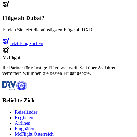
Flüge ab
Dubai
?
Finden Sie jetzt die günstigsten Flüge ab
DXB
Jetzt Flug suchen
McFlight
Ihr Partner für günstige Flüge weltweit. Seit über 28 Jahren
vermitteln wir Ihnen die besten Flugangebote.
Beliebte Ziele
Reiseländer
Regionen
Airlines
Flughäfen
McFlight Österreich