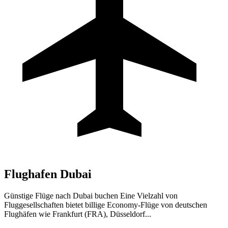
Flughafen
Dubai
Günstige Flüge nach Dubai buchen Eine Vielzahl von
Fluggesellschaften bietet billige Economy-Flüge von deutschen
Flughäfen wie Frankfurt (FRA), Düsseldorf...