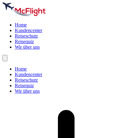
Home
Kundencenter
Reiseschutz
Reisequiz
Wir über uns
Home
Kundencenter
Reiseschutz
Reisequiz
Wir über uns