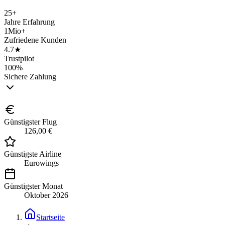
25+
Jahre Erfahrung
1Mio+
Zufriedene Kunden
4.7★
Trustpilot
100%
Sichere Zahlung
Günstigster Flug
126,00 €
Günstigste Airline
Eurowings
Günstigster Monat
Oktober 2026
Startseite