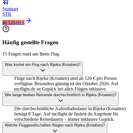
Stuttgart
STR
ab
126,00 €
Häufig gestellte Fragen
15 Fragen rund um Ihren Flug
Was kostet ein Flug nach Rijeka (Kroatien)?
Flüge nach Rijeka (Kroatien) sind ab 126 € pro Person
verfügbar. Besonders günstig ist der Oktober 2026. Auf
mcflight.de ist Gepäck bei allen Flügen inklusive.
Wie lange bleiben Reisende durchschnittlich in Rijeka (Kroatien)?
Die durchschnittliche Aufenthaltsdauer in Rijeka (Kroatien)
beträgt 8 Tage. Auf mcflight.de findest du Angebote für
verschiedene Reisedauern – immer inklusive Gepäck.
Welche Fluggesellschaften fliegen nach Rijeka (Kroatien)?