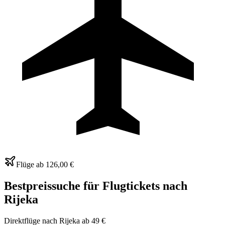
Flüge ab
126,00 €
Bestpreissuche für Flugtickets nach
Rijeka
Direktflüge nach Rijeka ab 49 €