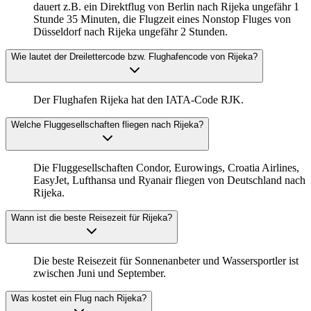
dauert z.B. ein Direktflug von Berlin nach Rijeka ungefähr 1
Stunde 35 Minuten, die Flugzeit eines Nonstop Fluges von
Düsseldorf nach Rijeka ungefähr 2 Stunden.
Wie lautet der Dreilettercode bzw. Flughafencode von Rijeka?
Der Flughafen Rijeka hat den IATA-Code RJK.
Welche Fluggesellschaften fliegen nach Rijeka?
Die Fluggesellschaften Condor, Eurowings, Croatia Airlines,
EasyJet, Lufthansa und Ryanair fliegen von Deutschland nach
Rijeka.
Wann ist die beste Reisezeit für Rijeka?
Die beste Reisezeit für Sonnenanbeter und Wassersportler ist
zwischen Juni und September.
Was kostet ein Flug nach Rijeka?