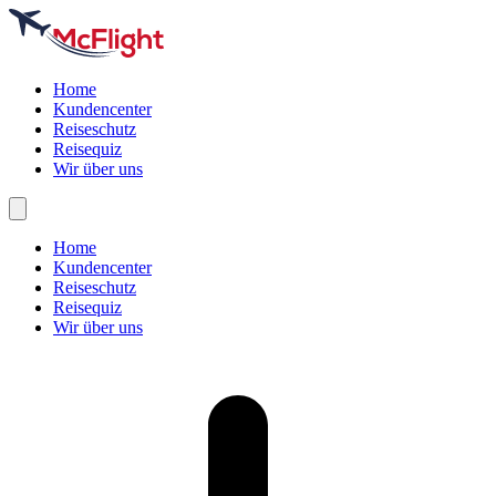
Home
Kundencenter
Reiseschutz
Reisequiz
Wir über uns
Home
Kundencenter
Reiseschutz
Reisequiz
Wir über uns