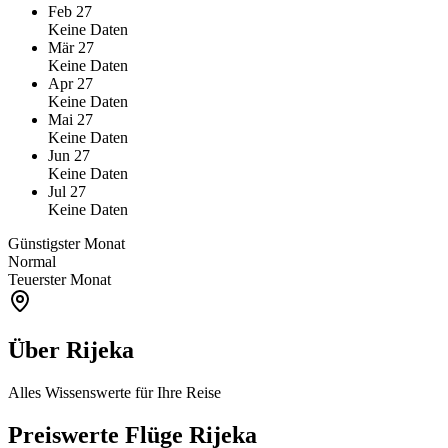
Feb 27
Keine Daten
Mär 27
Keine Daten
Apr 27
Keine Daten
Mai 27
Keine Daten
Jun 27
Keine Daten
Jul 27
Keine Daten
Günstigster Monat
Normal
Teuerster Monat
Über Rijeka
Alles Wissenswerte für Ihre Reise
Preiswerte Flüge Rijeka