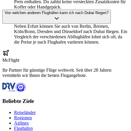
Preis enthalten. Du zahlst keine versteckten Zusatzkosten für
Koffer oder Handgepäck.
Von welchen anderen Flughäfen kann ich nach Dubai fliegen?
Neben Erfurt können Sie auch von Berlin, Bremen,
Köln/Bonn, Dresden und Düsseldorf nach Dubai fliegen. Ein
Vergleich der verschiedenen Abflughäfen lohnt sich oft, da
die Preise je nach Flughafen variieren können.
McFlight
Ihr Partner für günstige Flüge weltweit. Seit über 28 Jahren
vermitteln wir Ihnen die besten Flugangebote.
Beliebte Ziele
Reiseländer
Regionen
Airlines
Flughäfen