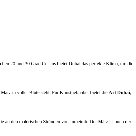
schen 20 und 30 Grad Celsius bietet Dubai das perfekte Klima, um die
m März in voller Blüte steht. Für Kunstliebhaber bietet die
Art Dubai
,
ie an den malerischen Stränden von Jumeirah. Der März ist auch der