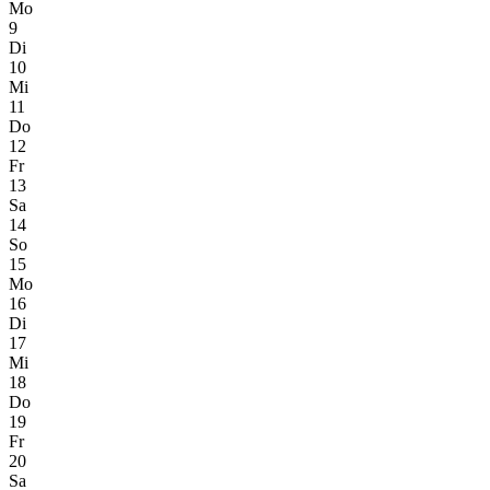
Mo
9
Di
10
Mi
11
Do
12
Fr
13
Sa
14
So
15
Mo
16
Di
17
Mi
18
Do
19
Fr
20
Sa