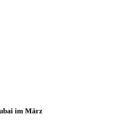
Dubai im März