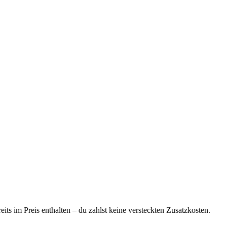
ts im Preis enthalten – du zahlst keine versteckten Zusatzkosten.