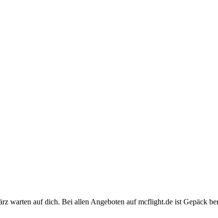
z warten auf dich. Bei allen Angeboten auf mcflight.de ist Gepäck berei