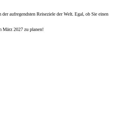
der aufregendsten Reiseziele der Welt. Egal, ob Sie einen
im März 2027 zu planen!