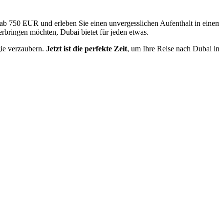
ab 750 EUR und erleben Sie einen unvergesslichen Aufenthalt in einem 
rbringen möchten, Dubai bietet für jeden etwas.
gie verzaubern.
Jetzt ist die perfekte Zeit
, um Ihre Reise nach Dubai 