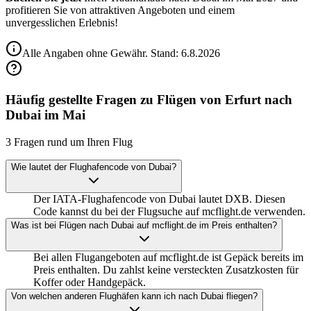
profitieren Sie von attraktiven Angeboten und einem
unvergesslichen Erlebnis!
Alle Angaben ohne Gewähr. Stand:
6.8.2026
Häufig gestellte Fragen zu Flügen von Erfurt nach
Dubai im Mai
3 Fragen rund um Ihren Flug
Wie lautet der Flughafencode von Dubai?
Der IATA-Flughafencode von Dubai lautet DXB. Diesen
Code kannst du bei der Flugsuche auf mcflight.de verwenden.
Was ist bei Flügen nach Dubai auf mcflight.de im Preis enthalten?
Bei allen Flugangeboten auf mcflight.de ist Gepäck bereits im
Preis enthalten. Du zahlst keine versteckten Zusatzkosten für
Koffer oder Handgepäck.
Von welchen anderen Flughäfen kann ich nach Dubai fliegen?