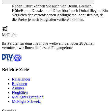
Neben Erfurt können Sie auch von Berlin, Bremen,
Köln/Bonn, Dresden und Düsseldorf nach Dubai fliegen. Ein
Vergleich der verschiedenen Abflughäfen lohnt sich oft, da
die Preise je nach Flughafen variieren können.
McFlight
Ihr Partner für günstige Flüge weltweit. Seit über 28 Jahren
vermitteln wir Ihnen die besten Flugangebote.
Beliebte Ziele
Reiseländer
Regionen
Airlines
Flughäfen
McFlight Österreich
McFlight Schweiz