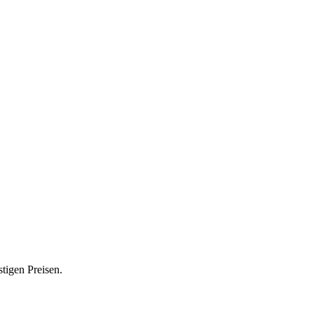
tigen Preisen.