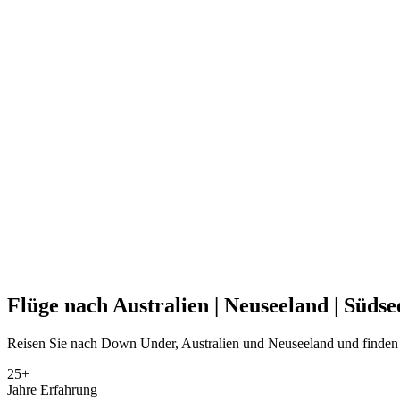
Flüge nach
Australien
|
Neuseeland
|
Südse
Reisen Sie nach Down Under, Australien und Neuseeland und finden 
25+
Jahre Erfahrung