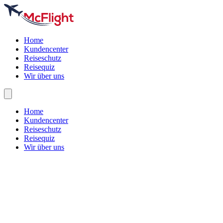
Home
Kundencenter
Reiseschutz
Reisequiz
Wir über uns
Home
Kundencenter
Reiseschutz
Reisequiz
Wir über uns