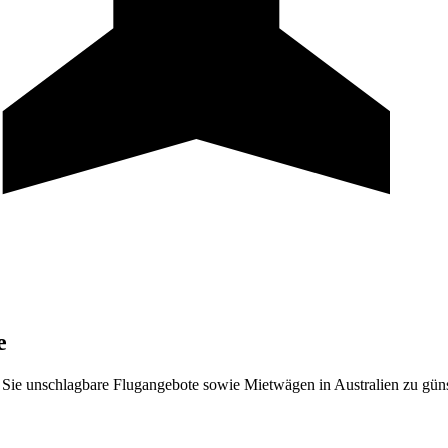
e
Sie unschlagbare Flugangebote sowie Mietwägen in Australien zu güns