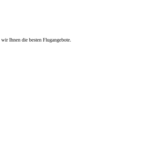
n wir Ihnen die besten Flugangebote.