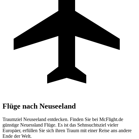
Flüge nach
Neuseeland
Traumziel Neuseeland entdecken. Finden Sie bei McFlight.de
günstige Neuessland Flüge. Es ist das Sehnsuchtsziel vieler
Europäer, erfüllen Sie sich ihren Traum mit einer Reise ans andere
Ende der Welt.