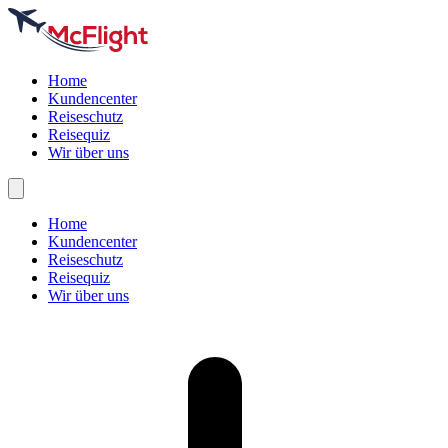
Home
Kundencenter
Reiseschutz
Reisequiz
Wir über uns
Home
Kundencenter
Reiseschutz
Reisequiz
Wir über uns