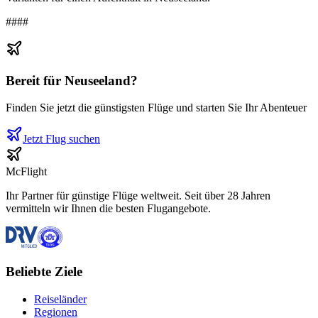
####
Bereit für
Neuseeland
?
Finden Sie jetzt die günstigsten Flüge und starten Sie Ihr Abenteuer
Jetzt Flug suchen
McFlight
Ihr Partner für günstige Flüge weltweit. Seit über 28 Jahren
vermitteln wir Ihnen die besten Flugangebote.
Beliebte Ziele
Reiseländer
Regionen