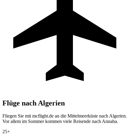
Flüge nach
Algerien
Fliegen Sie mit mcflight.de an die Mittelmeerküste nach Algerien.
Vor allem im Sommer kommen viele Reisende nach Annaba.
25+