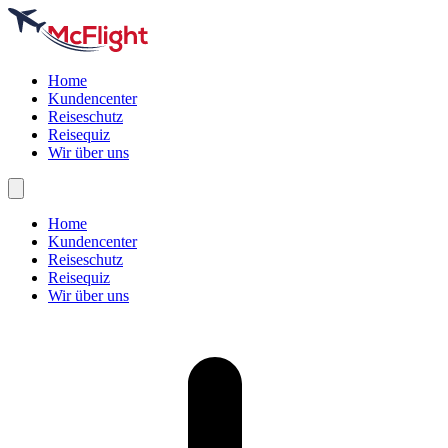
Home
Kundencenter
Reiseschutz
Reisequiz
Wir über uns
Home
Kundencenter
Reiseschutz
Reisequiz
Wir über uns