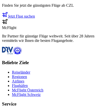
Finden Sie jetzt die günstigsten Flüge ab
CZL
Jetzt Flug suchen
McFlight
Ihr Partner für günstige Flüge weltweit. Seit über 28 Jahren
vermitteln wir Ihnen die besten Flugangebote.
Beliebte Ziele
Reiseländer
Regionen
Airlines
Flughäfen
McFlight Österreich
McFlight Schweiz
Service