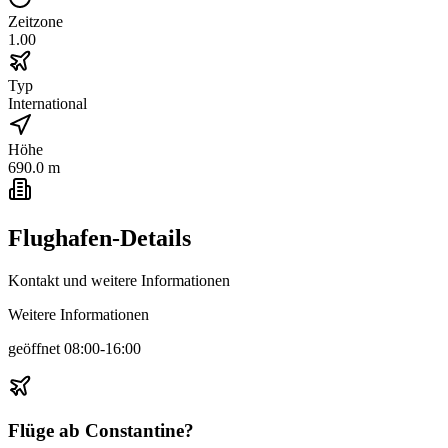
Zeitzone
1.00
Typ
International
Höhe
690.0 m
Flughafen-Details
Kontakt und weitere Informationen
Weitere Informationen
geöffnet 08:00-16:00
Flüge ab
Constantine
?