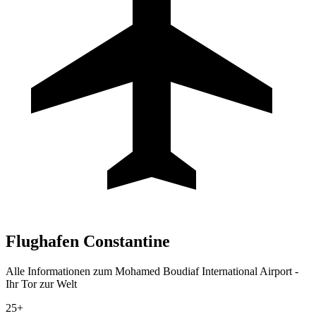
Flughafen
Constantine
Alle Informationen zum Mohamed Boudiaf International Airport -
Ihr Tor zur Welt
25+