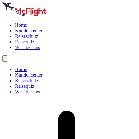
Home
Kundencenter
Reiseschutz
Reisequiz
Wir über uns
Home
Kundencenter
Reiseschutz
Reisequiz
Wir über uns