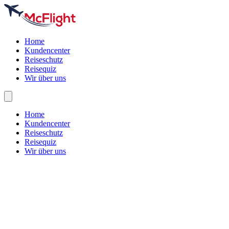
Home
Kundencenter
Reiseschutz
Reisequiz
Wir über uns
Home
Kundencenter
Reiseschutz
Reisequiz
Wir über uns