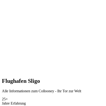
Flughafen
Sligo
Alle Informationen zum Collooney - Ihr Tor zur Welt
25+
Jahre Erfahrung