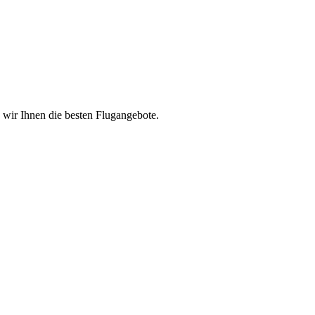
n wir Ihnen die besten Flugangebote.