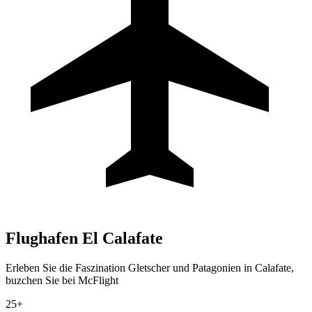
Flughafen
El Calafate
Erleben Sie die Faszination Gletscher und Patagonien in Calafate,
buzchen Sie bei McFlight
25+