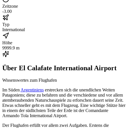
Zeitzone
-3.00
Typ
International
Höhe
9999.9 m
Über
El Calafate International Airport
Wissenswertes zum Flughafen
Im Süden
Argentiniens
erstrecken sich die unendlichen Weiten
Patagoniens; diese zu befahren und die verschiedene und vor allem
atemberaubenden Naturschauspiele zu erforschen dauert seine Zeit.
Etwas schneller geht es mit dem Flugzeug. Eine wichtige Stütze hier
in einem der südlichsten Teile der Erde ist der Comandante
Armando Tola International Airport.
Der Flughafen erfüllt vor allem zwei Aufgaben. Erstens die