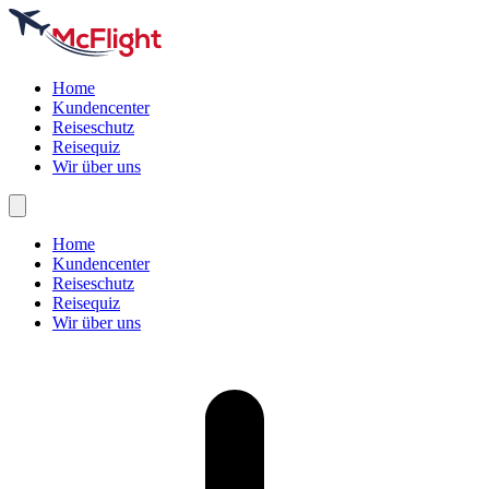
Home
Kundencenter
Reiseschutz
Reisequiz
Wir über uns
Home
Kundencenter
Reiseschutz
Reisequiz
Wir über uns