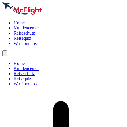
Home
Kundencenter
Reiseschutz
Reisequiz
Wir über uns
Home
Kundencenter
Reiseschutz
Reisequiz
Wir über uns