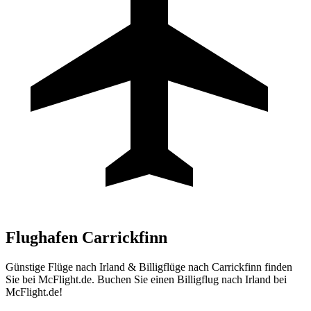
Flughafen
Carrickfinn
Günstige Flüge nach Irland & Billigflüge nach Carrickfinn finden
Sie bei McFlight.de. Buchen Sie einen Billigflug nach Irland bei
McFlight.de!