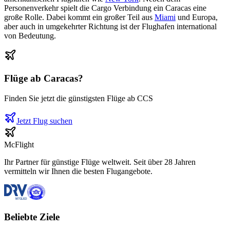
Personenverkehr spielt die Cargo Verbindung ein Caracas eine
große Rolle. Dabei kommt ein großer Teil aus
Miami
und Europa,
aber auch in umgekehrter Richtung ist der Flughafen international
von Bedeutung.
Flüge ab
Caracas
?
Finden Sie jetzt die günstigsten Flüge ab
CCS
Jetzt Flug suchen
McFlight
Ihr Partner für günstige Flüge weltweit. Seit über 28 Jahren
vermitteln wir Ihnen die besten Flugangebote.
Beliebte Ziele