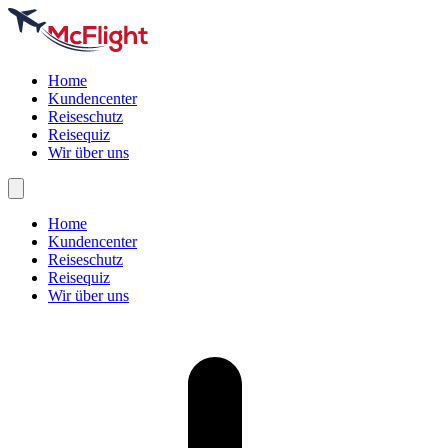
Home
Kundencenter
Reiseschutz
Reisequiz
Wir über uns
Home
Kundencenter
Reiseschutz
Reisequiz
Wir über uns