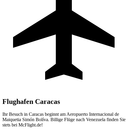
Flughafen
Caracas
Ihr Besuch in Caracas beginnt am Aeropuerto Internacional de
Maiquetia Simón Bolíva. Billige Flüge nach Venezuela finden Sie
stets bei McFlight.de!