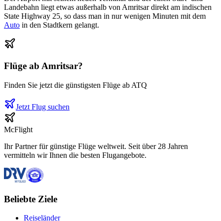
Landebahn liegt etwas außerhalb von Amritsar direkt am indischen
State Highway 25, so dass man in nur wenigen Minuten mit dem
Auto
in den Stadtkern gelangt.
Flüge ab
Amritsar
?
Finden Sie jetzt die günstigsten Flüge ab
ATQ
Jetzt Flug suchen
McFlight
Ihr Partner für günstige Flüge weltweit. Seit über 28 Jahren
vermitteln wir Ihnen die besten Flugangebote.
Beliebte Ziele
Reiseländer