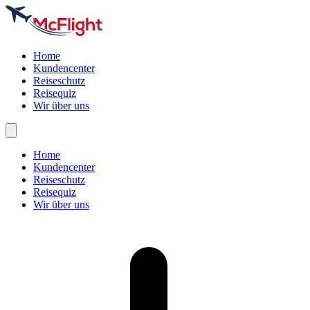
Home
Kundencenter
Reiseschutz
Reisequiz
Wir über uns
Home
Kundencenter
Reiseschutz
Reisequiz
Wir über uns