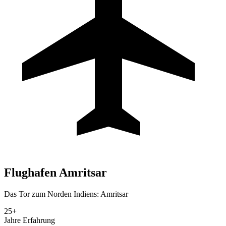
Flughafen
Amritsar
Das Tor zum Norden Indiens: Amritsar
25+
Jahre Erfahrung