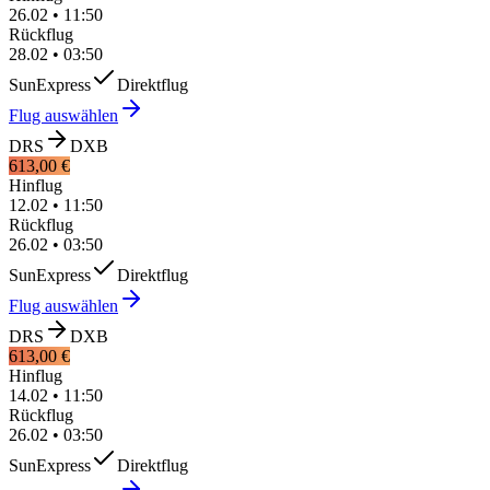
26.02
•
11:50
Rückflug
28.02
•
03:50
SunExpress
Direktflug
Flug auswählen
DRS
DXB
613,00 €
Hinflug
12.02
•
11:50
Rückflug
26.02
•
03:50
SunExpress
Direktflug
Flug auswählen
DRS
DXB
613,00 €
Hinflug
14.02
•
11:50
Rückflug
26.02
•
03:50
SunExpress
Direktflug