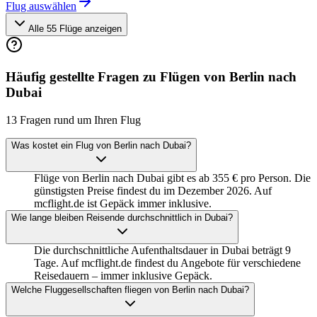
Flug auswählen
Alle 55 Flüge anzeigen
Häufig gestellte Fragen zu Flügen von Berlin nach
Dubai
13 Fragen rund um Ihren Flug
Was kostet ein Flug von Berlin nach Dubai?
Flüge von Berlin nach Dubai gibt es ab 355 € pro Person. Die
günstigsten Preise findest du im Dezember 2026. Auf
mcflight.de ist Gepäck immer inklusive.
Wie lange bleiben Reisende durchschnittlich in Dubai?
Die durchschnittliche Aufenthaltsdauer in Dubai beträgt 9
Tage. Auf mcflight.de findest du Angebote für verschiedene
Reisedauern – immer inklusive Gepäck.
Welche Fluggesellschaften fliegen von Berlin nach Dubai?