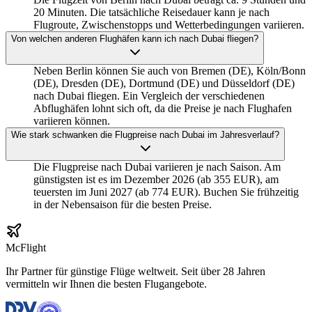
20 Minuten. Die tatsächliche Reisedauer kann je nach
Flugroute, Zwischenstopps und Wetterbedingungen variieren.
Von welchen anderen Flughäfen kann ich nach Dubai fliegen?
Neben Berlin können Sie auch von Bremen (DE), Köln/Bonn
(DE), Dresden (DE), Dortmund (DE) und Düsseldorf (DE)
nach Dubai fliegen. Ein Vergleich der verschiedenen
Abflughäfen lohnt sich oft, da die Preise je nach Flughafen
variieren können.
Wie stark schwanken die Flugpreise nach Dubai im Jahresverlauf?
Die Flugpreise nach Dubai variieren je nach Saison. Am
günstigsten ist es im Dezember 2026 (ab 355 EUR), am
teuersten im Juni 2027 (ab 774 EUR). Buchen Sie frühzeitig
in der Nebensaison für die besten Preise.
McFlight
Ihr Partner für günstige Flüge weltweit. Seit über 28 Jahren
vermitteln wir Ihnen die besten Flugangebote.