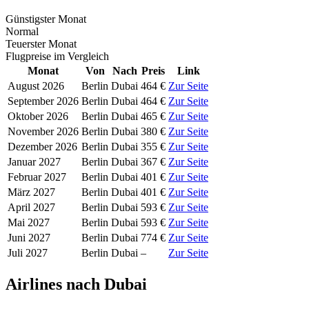
Günstigster Monat
Normal
Teuerster Monat
Flugpreise im Vergleich
Monat
Von
Nach
Preis
Link
August 2026
Berlin
Dubai
464 €
Zur Seite
September 2026
Berlin
Dubai
464 €
Zur Seite
Oktober 2026
Berlin
Dubai
465 €
Zur Seite
November 2026
Berlin
Dubai
380 €
Zur Seite
Dezember 2026
Berlin
Dubai
355 €
Zur Seite
Januar 2027
Berlin
Dubai
367 €
Zur Seite
Februar 2027
Berlin
Dubai
401 €
Zur Seite
März 2027
Berlin
Dubai
401 €
Zur Seite
April 2027
Berlin
Dubai
593 €
Zur Seite
Mai 2027
Berlin
Dubai
593 €
Zur Seite
Juni 2027
Berlin
Dubai
774 €
Zur Seite
Juli 2027
Berlin
Dubai
–
Zur Seite
Airlines nach Dubai