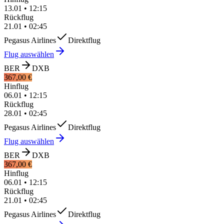
13.01
•
12:15
Rückflug
21.01
•
02:45
Pegasus Airlines
Direktflug
Flug auswählen
BER
DXB
367,00 €
Hinflug
06.01
•
12:15
Rückflug
28.01
•
02:45
Pegasus Airlines
Direktflug
Flug auswählen
BER
DXB
367,00 €
Hinflug
06.01
•
12:15
Rückflug
21.01
•
02:45
Pegasus Airlines
Direktflug