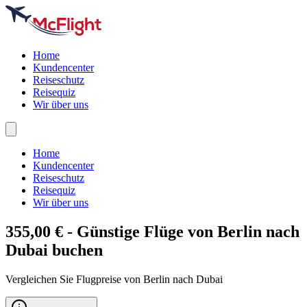
Home
Kundencenter
Reiseschutz
Reisequiz
Wir über uns
Home
Kundencenter
Reiseschutz
Reisequiz
Wir über uns
355,00 € - Günstige Flüge von Berlin nach
Dubai
buchen
Vergleichen Sie Flugpreise von Berlin nach Dubai