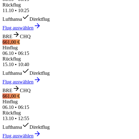
Rückflug
11.10
•
10:25
Lufthansa
Direktflug
Flug auswählen
BRE
CHQ
661,00 €
Hinflug
06.10
•
06:15
Rückflug
15.10
•
10:40
Lufthansa
Direktflug
Flug auswählen
BRE
CHQ
661,00 €
Hinflug
06.10
•
06:15
Rückflug
13.10
•
12:55
Lufthansa
Direktflug
Flug auswählen