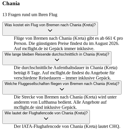
Chania
13 Fragen rund um Ihren Flug
Was kostet ein Flug von Bremen nach Chania (Kreta)?
Flüge von Bremen nach Chania (Kreta) gibt es ab 661 € pro
Person. Die günstigsten Preise findest du im August 2026.
Auf mcflight.de ist Gepäck immer inklusive.
Wie lange bleiben Reisende durchschnittlich in Chania (Kreta)?
Die durchschnittliche Aufenthaltsdauer in Chania (Kreta)
beträgt 8 Tage. Auf mcflight.de findest du Angebote für
verschiedene Reisedauern – immer inklusive Gepäck.
Welche Fluggesellschaften fliegen von Bremen nach Chania (Kreta)?
Die Strecke von Bremen nach Chania (Kreta) wird unter
anderem von Lufthansa bedient. Alle Angebote auf
mcflight.de sind inklusive Gepäck.
Wie lautet der Flughafencode von Chania (Kreta)?
Der IATA-Flughafencode von Chania (Kreta) lautet CHQ.