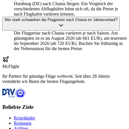
Hamburg (DE) nach Chania fliegen. Ein Vergleich der
verschiedenen Abflughäfen lohnt sich oft, da die Preise je
nach Flughafen variieren können.
Wie stark schwanken die Flugpreise nach Chania im Jahresverlauf?
Die Flugpreise nach Chania variieren je nach Saison. Am
günstigsten ist es im August 2026 (ab 661 EUR), am teuersten
im September 2026 (ab 720 EUR). Buchen Sie frühzeitig in
der Nebensaison für die besten Preise.
McFlight
Ihr Partner für günstige Flüge weltweit. Seit über 28 Jahren
vermitteln wir Ihnen die besten Flugangebote.
Beliebte Ziele
Reiseländer
Regionen
Airlines