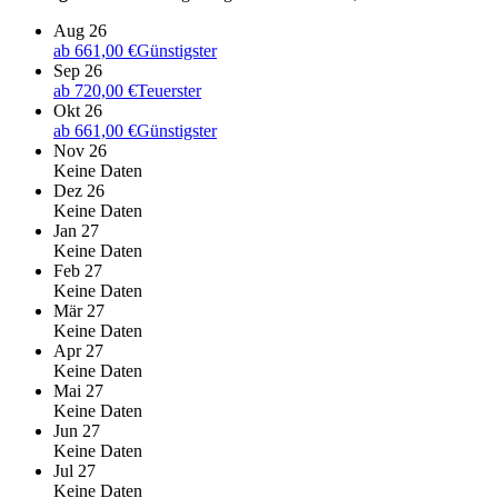
Aug 26
ab
661,00 €
Günstigster
Sep 26
ab
720,00 €
Teuerster
Okt 26
ab
661,00 €
Günstigster
Nov 26
Keine Daten
Dez 26
Keine Daten
Jan 27
Keine Daten
Feb 27
Keine Daten
Mär 27
Keine Daten
Apr 27
Keine Daten
Mai 27
Keine Daten
Jun 27
Keine Daten
Jul 27
Keine Daten