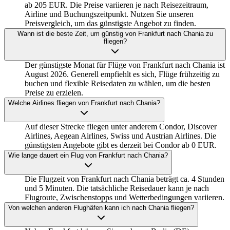
ab 205 EUR. Die Preise variieren je nach Reisezeitraum,
Airline und Buchungszeitpunkt. Nutzen Sie unseren
Preisvergleich, um das günstigste Angebot zu finden.
Wann ist die beste Zeit, um günstig von Frankfurt nach Chania zu
fliegen?
Der günstigste Monat für Flüge von Frankfurt nach Chania ist
August 2026. Generell empfiehlt es sich, Flüge frühzeitig zu
buchen und flexible Reisedaten zu wählen, um die besten
Preise zu erzielen.
Welche Airlines fliegen von Frankfurt nach Chania?
Auf dieser Strecke fliegen unter anderem Condor, Discover
Airlines, Aegean Airlines, Swiss und Austrian Airlines. Die
günstigsten Angebote gibt es derzeit bei Condor ab 0 EUR.
Wie lange dauert ein Flug von Frankfurt nach Chania?
Die Flugzeit von Frankfurt nach Chania beträgt ca. 4 Stunden
und 5 Minuten. Die tatsächliche Reisedauer kann je nach
Flugroute, Zwischenstopps und Wetterbedingungen variieren.
Von welchen anderen Flughäfen kann ich nach Chania fliegen?