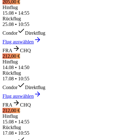
205,00 €
Hinflug
15.08
•
14:55
Rückflug
25.08
•
10:55
Condor
Direktflug
Flug auswählen
FRA
CHQ
212,00 €
Hinflug
14.08
•
14:50
Rückflug
17.08
•
10:55
Condor
Direktflug
Flug auswählen
FRA
CHQ
212,00 €
Hinflug
15.08
•
14:55
Rückflug
17.08
•
10:55