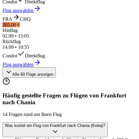
Condor
Direktflug
Flug auswählen
FRA
CHQ
265,00 €
Hinflug
02.09
•
15:05
Rückflug
14.09
•
10:55
Condor
Direktflug
Flug auswählen
Alle 60 Flüge anzeigen
Häufig gestellte Fragen zu Flügen von Frankfurt
nach Chania
14 Fragen rund um Ihren Flug
Was kostet ein Flug von Frankfurt nach Chania (Kreta)?