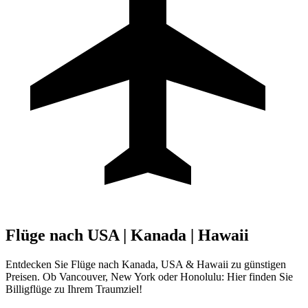
Flüge nach
USA
|
Kanada
|
Hawaii
Entdecken Sie Flüge nach Kanada, USA & Hawaii zu günstigen
Preisen. Ob Vancouver, New York oder Honolulu: Hier finden Sie
Billigflüge zu Ihrem Traumziel!