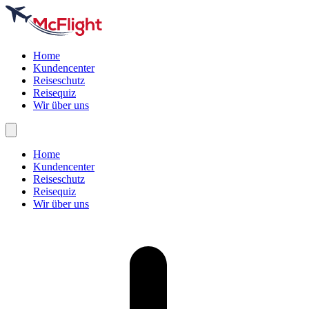
Home
Kundencenter
Reiseschutz
Reisequiz
Wir über uns
Home
Kundencenter
Reiseschutz
Reisequiz
Wir über uns