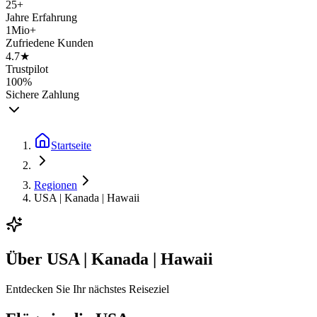
25+
Jahre Erfahrung
1Mio+
Zufriedene Kunden
4.7★
Trustpilot
100%
Sichere Zahlung
Startseite
Regionen
USA | Kanada | Hawaii
Über
USA | Kanada | Hawaii
Entdecken Sie Ihr nächstes Reiseziel