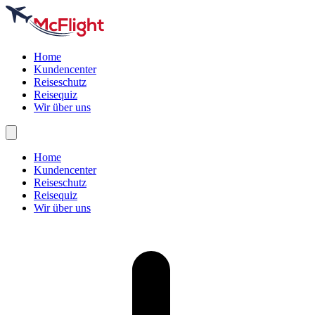
Home
Kundencenter
Reiseschutz
Reisequiz
Wir über uns
Home
Kundencenter
Reiseschutz
Reisequiz
Wir über uns