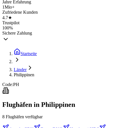
Jahre Erfahrung
1Mio+
Zufriedene Kunden
4.7★
Trustpilot
100%
Sichere Zahlung
Startseite
Länder
Philippinen
Code:
PH
Flughäfen in
Philippinen
8
Flughäfen
verfügbar