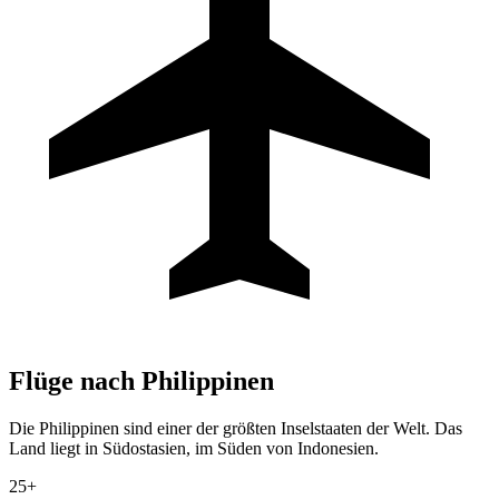
Flüge nach
Philippinen
Die Philippinen sind einer der größten Inselstaaten der Welt. Das
Land liegt in Südostasien, im Süden von Indonesien.
25+