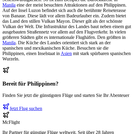
Manila
eine der meist besuchten Attraktionen auf den Philippinen.
Auf der Insel Luzon befindet sich auch die berühmte Reiseterasse
von Banaue. Diese lädt vor allem Badeurlauber ein. Zudem bietet
das Land den stillen Vulkan Mayon. Dieser gilt als der schönste
Vulkan der Welt. Die Infrastruktur des Landes baut neben einem gut
ausgebauten Straßennetz vor allem auf den Flugverkehr. In vielen
größeren Städten gibt es internationale Flughäfen. Den größten in
Manila
. Die Küche des Landes orientiert sich stark an der
spanischen und mexikanischen Küche. Besuchen sie die
Philippinen, einen Inselstaat in
Asien
mit stark spürbaren spanischen
Wurzeln.
Bereit für
Philippinen
?
Finden Sie jetzt die günstigsten Flüge und starten Sie Ihr Abenteuer
Jetzt Flug suchen
McFlight
Ihr Partner für günstige Flüge weltweit. Seit über 28 Jahren