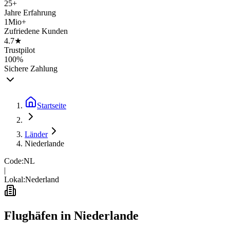
25+
Jahre Erfahrung
1Mio+
Zufriedene Kunden
4.7★
Trustpilot
100%
Sichere Zahlung
Startseite
Länder
Niederlande
Code:
NL
|
Lokal:
Nederland
Flughäfen in
Niederlande