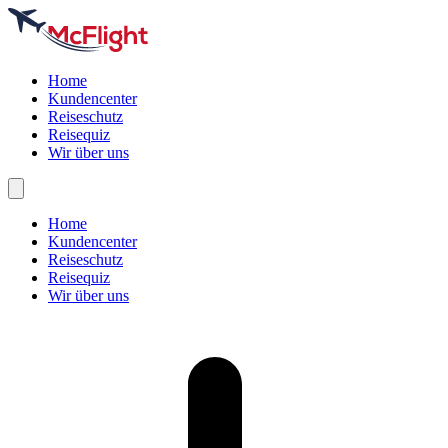
Home
Kundencenter
Reiseschutz
Reisequiz
Wir über uns
Home
Kundencenter
Reiseschutz
Reisequiz
Wir über uns