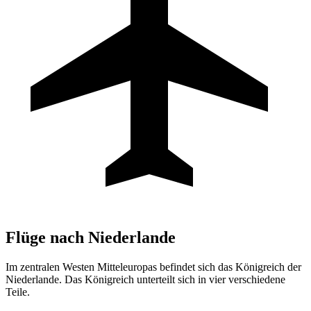
Flüge nach
Niederlande
Im zentralen Westen Mitteleuropas befindet sich das Königreich der
Niederlande. Das Königreich unterteilt sich in vier verschiedene
Teile.