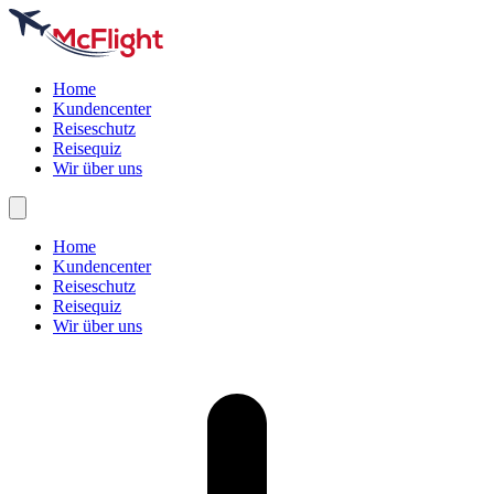
Home
Kundencenter
Reiseschutz
Reisequiz
Wir über uns
Home
Kundencenter
Reiseschutz
Reisequiz
Wir über uns