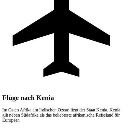
Flüge nach
Kenia
Im Osten Afrika am Indischen Ozean liegt der Staat Kenia. Kenia
gilt neben Südafrika als das beliebteste afrikanische Reiseland für
Europäer.