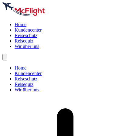
Home
Kundencenter
Reiseschutz
Reisequiz
Wir über uns
Home
Kundencenter
Reiseschutz
Reisequiz
Wir über uns