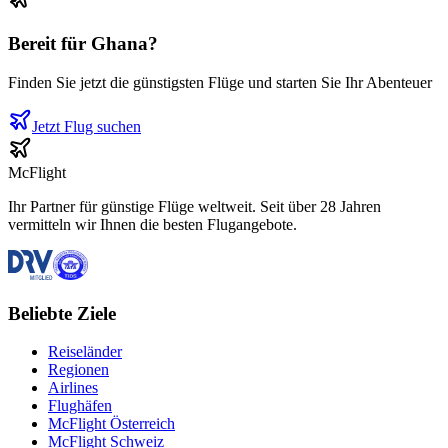
Bereit für
Ghana
?
Finden Sie jetzt die günstigsten Flüge und starten Sie Ihr Abenteuer
Jetzt Flug suchen
McFlight
Ihr Partner für günstige Flüge weltweit. Seit über 28 Jahren
vermitteln wir Ihnen die besten Flugangebote.
Beliebte Ziele
Reiseländer
Regionen
Airlines
Flughäfen
McFlight Österreich
McFlight Schweiz