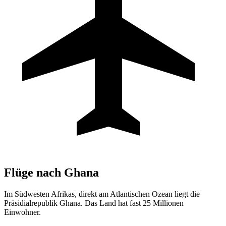
Flüge nach
Ghana
Im Südwesten Afrikas, direkt am Atlantischen Ozean liegt die
Präsidialrepublik Ghana. Das Land hat fast 25 Millionen
Einwohner.