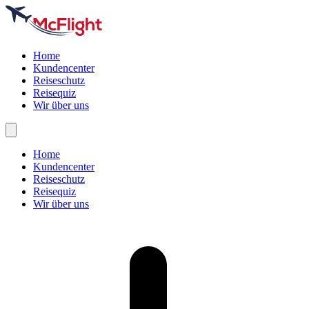
Home
Kundencenter
Reiseschutz
Reisequiz
Wir über uns
Home
Kundencenter
Reiseschutz
Reisequiz
Wir über uns