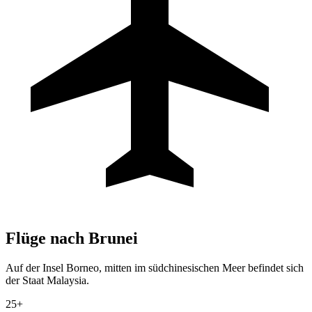
Flüge nach
Brunei
Auf der Insel Borneo, mitten im südchinesischen Meer befindet sich
der Staat Malaysia.
25+