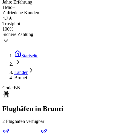
Jahre Erfahrung
1Mio+
Zufriedene Kunden
4.7★
Trustpilot
100%
Sichere Zahlung
Startseite
Länder
Brunei
Code:
BN
Flughäfen in
Brunei
2
Flughäfen
verfügbar