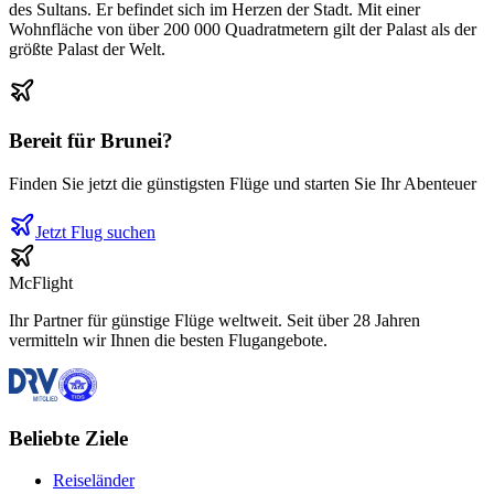
des Sultans. Er befindet sich im Herzen der Stadt. Mit einer
Wohnfläche von über 200 000 Quadratmetern gilt der Palast als der
größte Palast der Welt.
Bereit für
Brunei
?
Finden Sie jetzt die günstigsten Flüge und starten Sie Ihr Abenteuer
Jetzt Flug suchen
McFlight
Ihr Partner für günstige Flüge weltweit. Seit über 28 Jahren
vermitteln wir Ihnen die besten Flugangebote.
Beliebte Ziele
Reiseländer