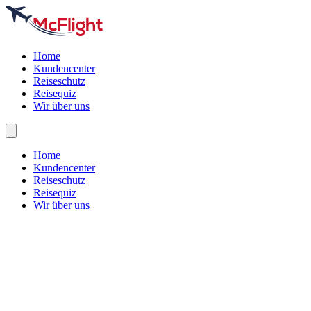
Home
Kundencenter
Reiseschutz
Reisequiz
Wir über uns
Home
Kundencenter
Reiseschutz
Reisequiz
Wir über uns