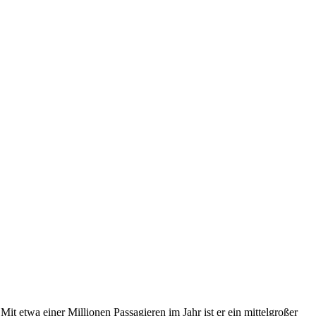
t etwa einer Millionen Passagieren im Jahr ist er ein mittelgroßer