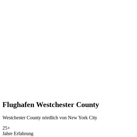
Flughafen
Westchester County
Westchester County nördlich von New York City
25+
Jahre Erfahrung