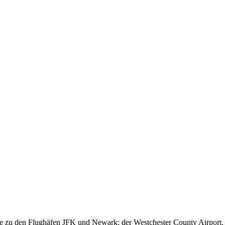
ve zu den Flughäfen JFK und Newark: der Westchester County Airport. Mi