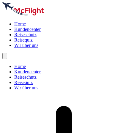
Home
Kundencenter
Reiseschutz
Reisequiz
Wir über uns
Home
Kundencenter
Reiseschutz
Reisequiz
Wir über uns