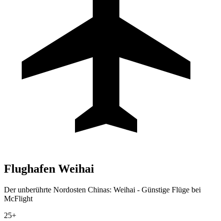
Flughafen
Weihai
Der unberührte Nordosten Chinas: Weihai - Günstige Flüge bei
McFlight
25+