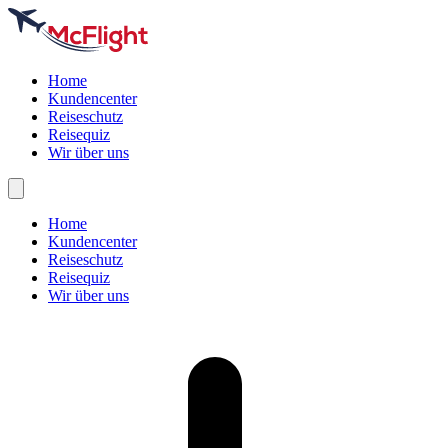
Home
Kundencenter
Reiseschutz
Reisequiz
Wir über uns
Home
Kundencenter
Reiseschutz
Reisequiz
Wir über uns