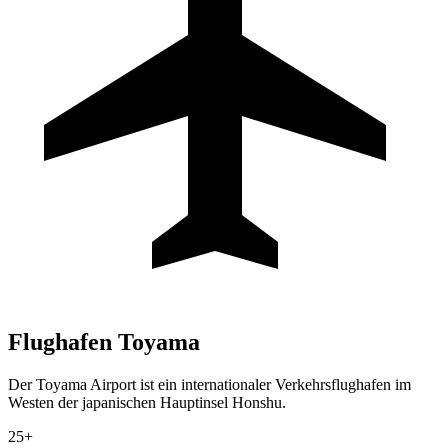
Flughafen
Toyama
Der Toyama Airport ist ein internationaler Verkehrsflughafen im
Westen der japanischen Hauptinsel Honshu.
25+