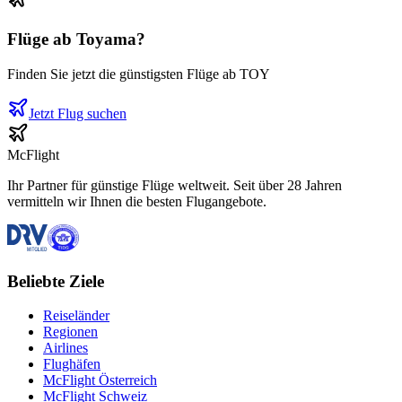
Flüge ab
Toyama
?
Finden Sie jetzt die günstigsten Flüge ab
TOY
Jetzt Flug suchen
McFlight
Ihr Partner für günstige Flüge weltweit. Seit über 28 Jahren
vermitteln wir Ihnen die besten Flugangebote.
Beliebte Ziele
Reiseländer
Regionen
Airlines
Flughäfen
McFlight Österreich
McFlight Schweiz