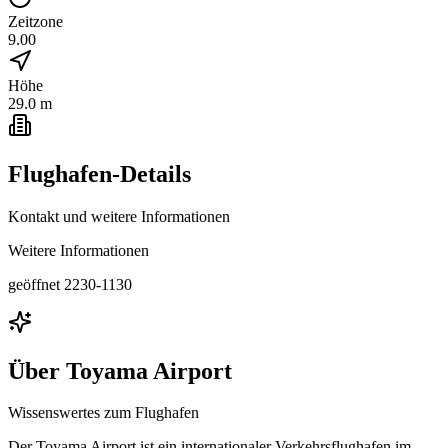
Zeitzone
9.00
Höhe
29.0 m
Flughafen-Details
Kontakt und weitere Informationen
Weitere Informationen
geöffnet 2230-1130
Über
Toyama Airport
Wissenswertes zum Flughafen
Der Toyama Airport ist ein internationaler Verkehrsflughafen im