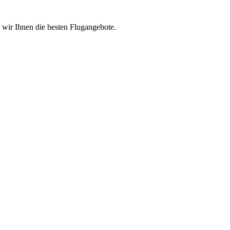
n wir Ihnen die besten Flugangebote.