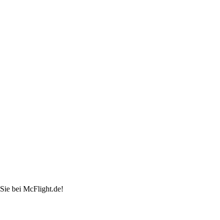
Sie bei McFlight.de!