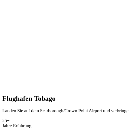
Flughafen
Tobago
Landen Sie auf dem Scarborough/Crown Point Airport und verbringen 
25+
Jahre Erfahrung