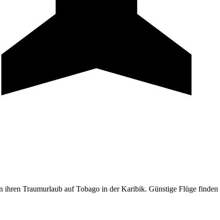
ihren Traumurlaub auf Tobago in der Karibik. Günstige Flüge finden 