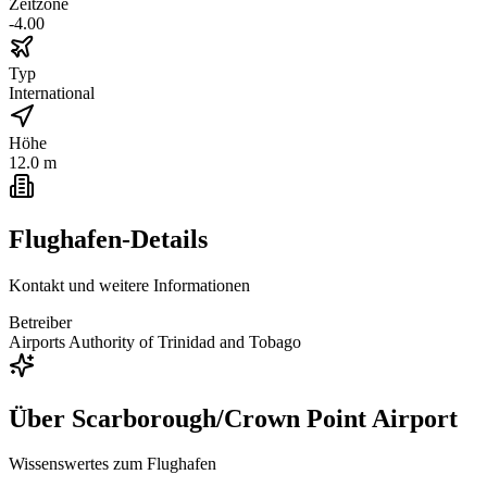
Zeitzone
-4.00
Typ
International
Höhe
12.0 m
Flughafen-Details
Kontakt und weitere Informationen
Betreiber
Airports Authority of Trinidad and Tobago
Über
Scarborough/Crown Point Airport
Wissenswertes zum Flughafen