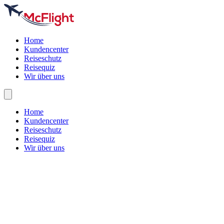
Home
Kundencenter
Reiseschutz
Reisequiz
Wir über uns
Home
Kundencenter
Reiseschutz
Reisequiz
Wir über uns