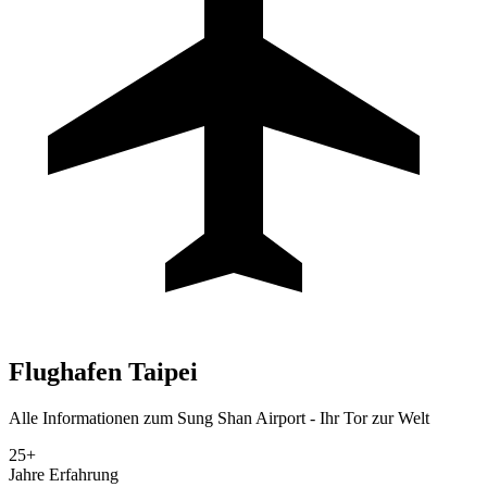
Flughafen
Taipei
Alle Informationen zum Sung Shan Airport - Ihr Tor zur Welt
25+
Jahre Erfahrung