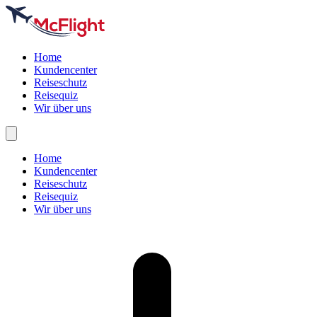
Home
Kundencenter
Reiseschutz
Reisequiz
Wir über uns
Home
Kundencenter
Reiseschutz
Reisequiz
Wir über uns