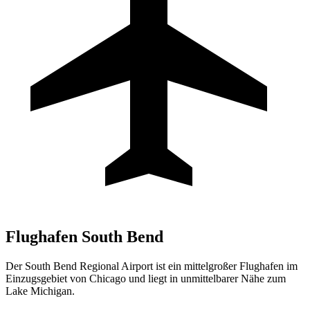
Flughafen
South Bend
Der South Bend Regional Airport ist ein mittelgroßer Flughafen im
Einzugsgebiet von Chicago und liegt in unmittelbarer Nähe zum
Lake Michigan.