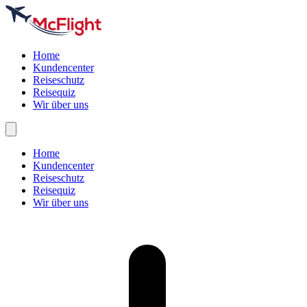
Home
Kundencenter
Reiseschutz
Reisequiz
Wir über uns
Home
Kundencenter
Reiseschutz
Reisequiz
Wir über uns