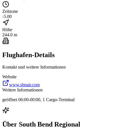
Zeitzone
-5.00
Höhe
244.0 m
Flughafen-Details
Kontakt und weitere Informationen
Website
www.sbnair.com
Weitere Informationen
geöffnet 06:00-00:00, 1 Cargo-Terminal
Über
South Bend Regional