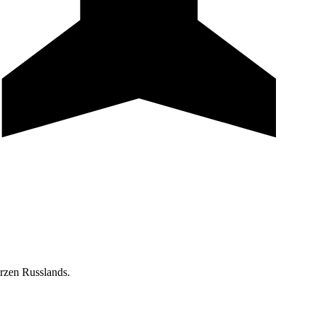
erzen Russlands.