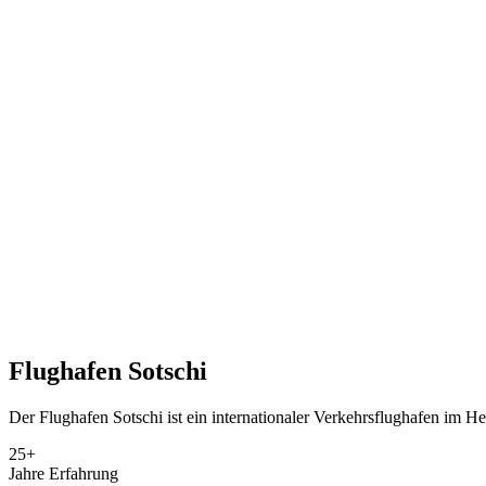
Flughafen
Sotschi
Der Flughafen Sotschi ist ein internationaler Verkehrsflughafen im H
25+
Jahre Erfahrung