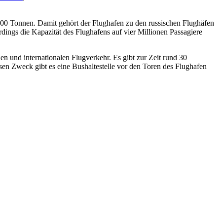
00 Tonnen. Damit gehört der Flughafen zu den russischen Flughäfen
rdings die Kapazität des Flughafens auf vier Millionen Passagiere
en und internationalen Flugverkehr. Es gibt zur Zeit rund 30
sen Zweck gibt es eine Bushaltestelle vor den Toren des Flughafen