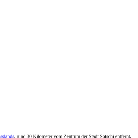
sslands
, rund 30 Kilometer vom Zentrum der Stadt Sotschi entfernt.