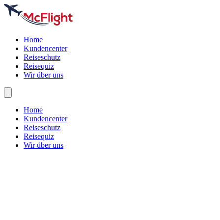
Home
Kundencenter
Reiseschutz
Reisequiz
Wir über uns
Home
Kundencenter
Reiseschutz
Reisequiz
Wir über uns