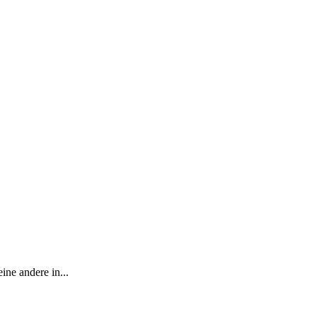
ine andere in...