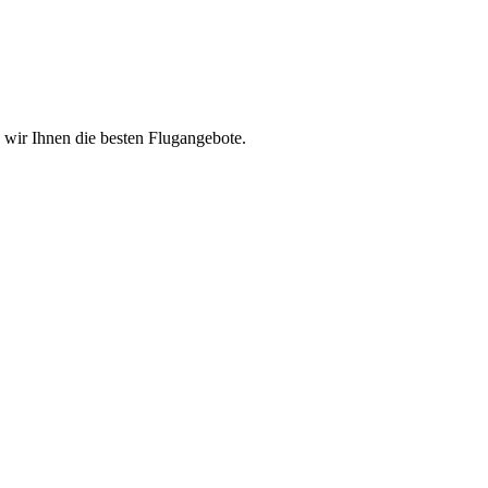
n wir Ihnen die besten Flugangebote.