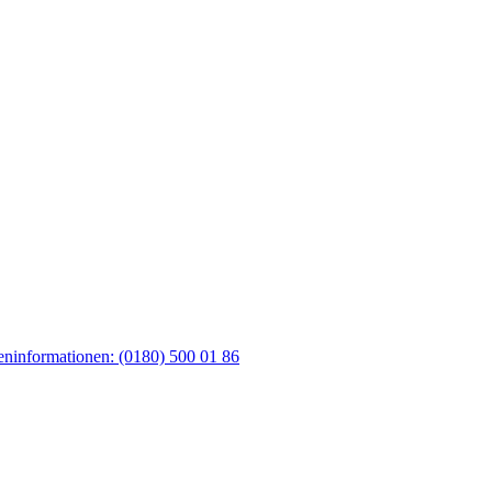
feninformationen: (0180) 500 01 86