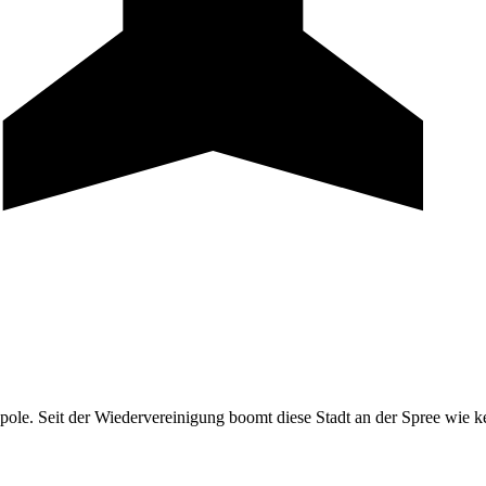
pole. Seit der Wiedervereinigung boomt diese Stadt an der Spree wie ke