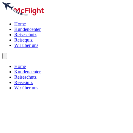
Home
Kundencenter
Reiseschutz
Reisequiz
Wir über uns
Home
Kundencenter
Reiseschutz
Reisequiz
Wir über uns