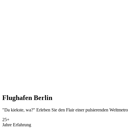
Flughafen
Berlin
"Da kiekste, wa?" Erleben Sie den Flair einer pulsierenden Weltmetro
25+
Jahre Erfahrung