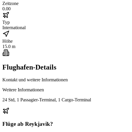
Zeitzone
0.00
Typ
International
Höhe
15.0 m
Flughafen-Details
Kontakt und weitere Informationen
Weitere Informationen
24 Std, 1 Passagier-Terminal, 1 Cargo-Terminal
Flüge ab
Reykjavik
?