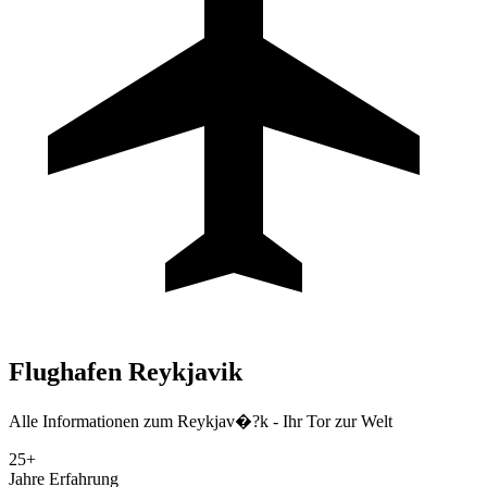
Flughafen
Reykjavik
Alle Informationen zum Reykjav�?k - Ihr Tor zur Welt
25+
Jahre Erfahrung