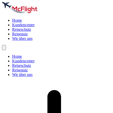
Home
Kundencenter
Reiseschutz
Reisequiz
Wir über uns
Home
Kundencenter
Reiseschutz
Reisequiz
Wir über uns