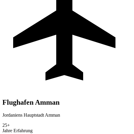
Flughafen
Amman
Jordaniens Hauptstadt Amman
25+
Jahre Erfahrung