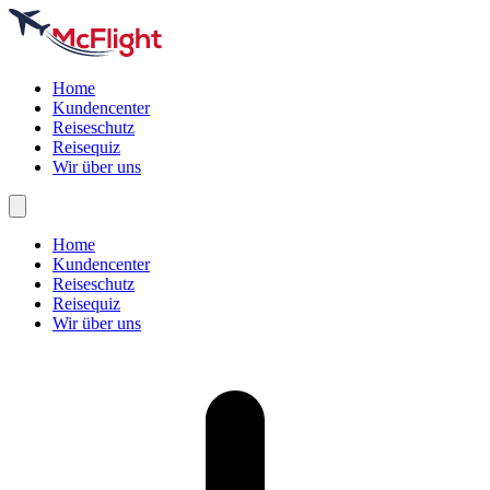
Home
Kundencenter
Reiseschutz
Reisequiz
Wir über uns
Home
Kundencenter
Reiseschutz
Reisequiz
Wir über uns