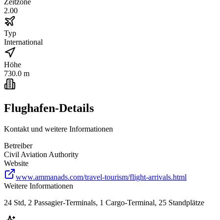
Zeitzone
2.00
Typ
International
Höhe
730.0 m
Flughafen-Details
Kontakt und weitere Informationen
Betreiber
Civil Aviation Authority
Website
www.ammanads.com/travel-tourism/flight-arrivals.html
Weitere Informationen
24 Std, 2 Passagier-Terminals, 1 Cargo-Terminal, 25 Standplätze