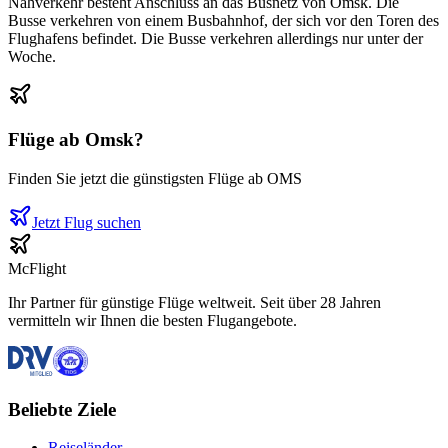
Nahverkehr besteht Anschluss an das Busnetz von Omsk. Die
Busse verkehren von einem Busbahnhof, der sich vor den Toren des
Flughafens befindet. Die Busse verkehren allerdings nur unter der
Woche.
Flüge ab
Omsk
?
Finden Sie jetzt die günstigsten Flüge ab
OMS
Jetzt Flug suchen
McFlight
Ihr Partner für günstige Flüge weltweit. Seit über 28 Jahren
vermitteln wir Ihnen die besten Flugangebote.
Beliebte Ziele
Reiseländer