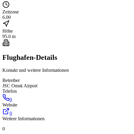
Zeitzone
6.00
Höhe
95.0 m
Flughafen-Details
Kontakt und weitere Informationen
Betreiber
JSC Omsk Airport
Telefon
0
Website
0
Weitere Informationen
0