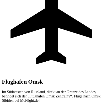
Flughafen
Omsk
Im Südwesten von Russland, direkt an der Grenze des Landes,
befindet sich der „Flughafen Omsk Zentralny“. Flüge nach Omsk,
Sibirien bei McFlight.de!