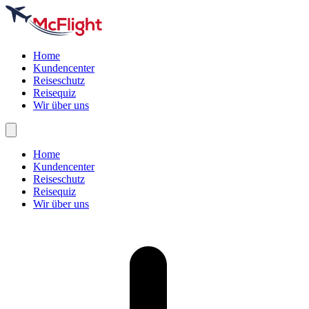
Home
Kundencenter
Reiseschutz
Reisequiz
Wir über uns
Home
Kundencenter
Reiseschutz
Reisequiz
Wir über uns