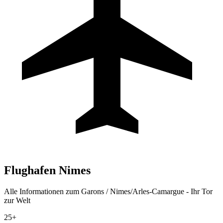
Flughafen
Nimes
Alle Informationen zum Garons / Nimes/Arles-Camargue - Ihr Tor
zur Welt
25+