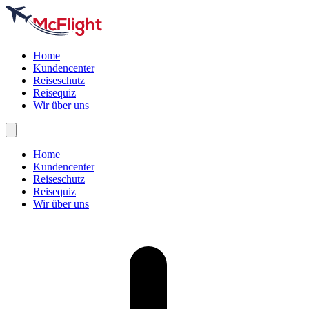
Home
Kundencenter
Reiseschutz
Reisequiz
Wir über uns
Home
Kundencenter
Reiseschutz
Reisequiz
Wir über uns