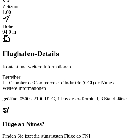
Zeitzone
1.00
Höhe
94.0 m
Flughafen-Details
Kontakt und weitere Informationen
Betreiber
La Chambre de Commerce et d'Industrie (CCI) de Nîmes
Weitere Informationen
geöffnet 0500 - 2100 UTC, 1 Passagier-Terminal, 3 Standplätze
Flüge ab
Nimes
?
Finden Sie jetzt die günstigsten Flüge ab
FNI