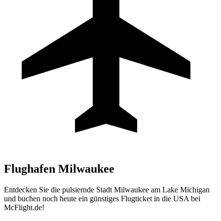
Flughafen
Milwaukee
Entdecken Sie die pulsiernde Stadt Milwaukee am Lake Michigan
und buchen noch heute ein günstiges Flugticket in die USA bei
McFlight.de!