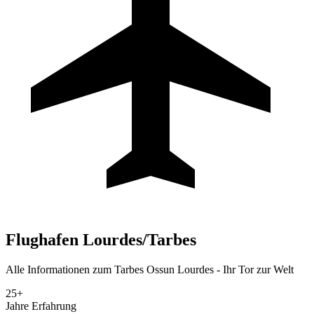
Flughafen
Lourdes/Tarbes
Alle Informationen zum Tarbes Ossun Lourdes - Ihr Tor zur Welt
25+
Jahre Erfahrung