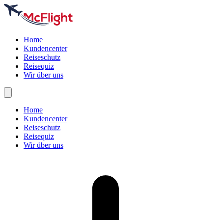
Home
Kundencenter
Reiseschutz
Reisequiz
Wir über uns
Home
Kundencenter
Reiseschutz
Reisequiz
Wir über uns