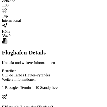
Zeitzone
1.00
Typ
International
Höhe
384.0 m
Flughafen-Details
Kontakt und weitere Informationen
Betreiber
CCI de Tarbes Hautes-Pyrénées
Weitere Informationen
1 Passagier-Terminal, 10 Standplätze