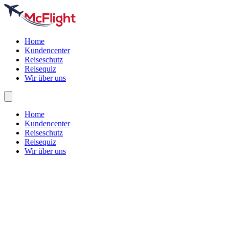
Home
Kundencenter
Reiseschutz
Reisequiz
Wir über uns
Home
Kundencenter
Reiseschutz
Reisequiz
Wir über uns