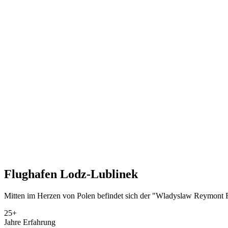
Flughafen
Lodz-Lublinek
Mitten im Herzen von Polen befindet sich der "Wladyslaw Reymont Flug
25+
Jahre Erfahrung