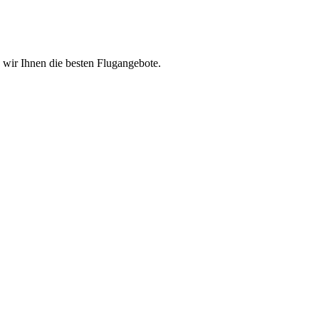
n wir Ihnen die besten Flugangebote.