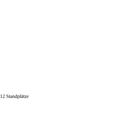
 12 Standplätze