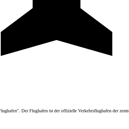
hafen". Der Flughafen ist der offizielle Verkehrsflughafen der zentra