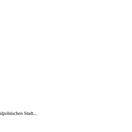
lpolnischen Stadt...