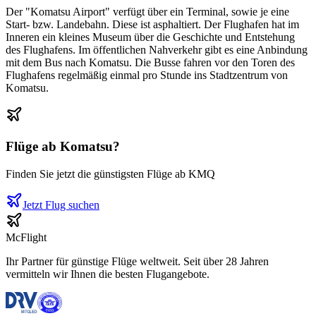
Der "Komatsu Airport" verfügt über ein Terminal, sowie je eine
Start- bzw. Landebahn. Diese ist asphaltiert. Der Flughafen hat im
Inneren ein kleines Museum über die Geschichte und Entstehung
des Flughafens. Im öffentlichen Nahverkehr gibt es eine Anbindung
mit dem Bus nach Komatsu. Die Busse fahren vor den Toren des
Flughafens regelmäßig einmal pro Stunde ins Stadtzentrum von
Komatsu.
Flüge ab
Komatsu
?
Finden Sie jetzt die günstigsten Flüge ab
KMQ
Jetzt Flug suchen
McFlight
Ihr Partner für günstige Flüge weltweit. Seit über 28 Jahren
vermitteln wir Ihnen die besten Flugangebote.