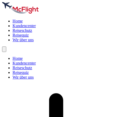
Home
Kundencenter
Reiseschutz
Reisequiz
Wir über uns
Home
Kundencenter
Reiseschutz
Reisequiz
Wir über uns