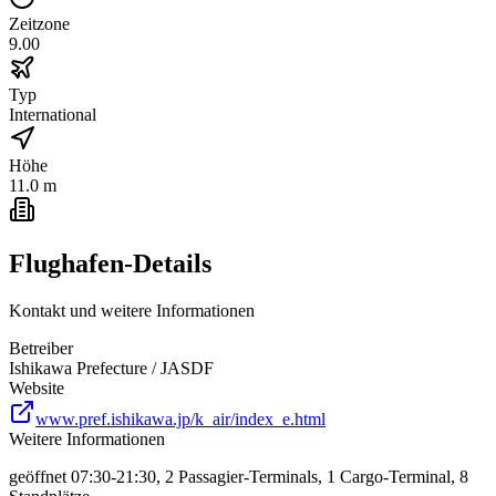
Zeitzone
9.00
Typ
International
Höhe
11.0 m
Flughafen-Details
Kontakt und weitere Informationen
Betreiber
Ishikawa Prefecture / JASDF
Website
www.pref.ishikawa.jp/k_air/index_e.html
Weitere Informationen
geöffnet 07:30-21:30, 2 Passagier-Terminals, 1 Cargo-Terminal, 8