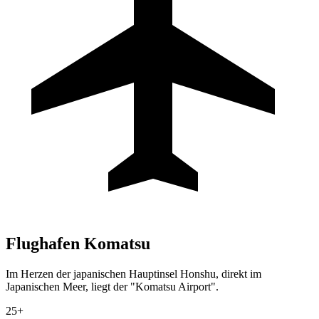
Flughafen
Komatsu
Im Herzen der japanischen Hauptinsel Honshu, direkt im
Japanischen Meer, liegt der "Komatsu Airport".
25+