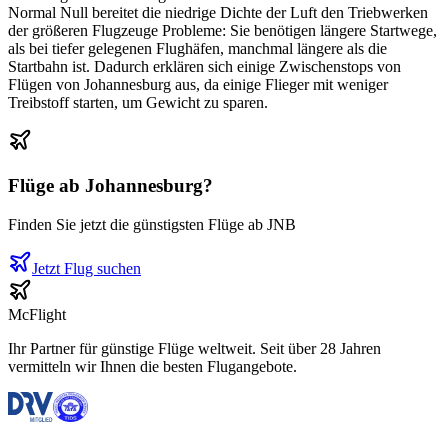
Normal Null bereitet die niedrige Dichte der Luft den Triebwerken
der größeren Flugzeuge Probleme: Sie benötigen längere Startwege,
als bei tiefer gelegenen Flughäfen, manchmal längere als die
Startbahn ist. Dadurch erklären sich einige Zwischenstops von
Flügen von Johannesburg aus, da einige Flieger mit weniger
Treibstoff starten, um Gewicht zu sparen.
Flüge ab
Johannesburg
?
Finden Sie jetzt die günstigsten Flüge ab
JNB
Jetzt Flug suchen
McFlight
Ihr Partner für günstige Flüge weltweit. Seit über 28 Jahren
vermitteln wir Ihnen die besten Flugangebote.