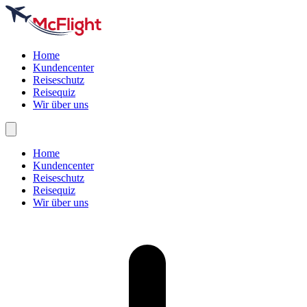
Home
Kundencenter
Reiseschutz
Reisequiz
Wir über uns
Home
Kundencenter
Reiseschutz
Reisequiz
Wir über uns