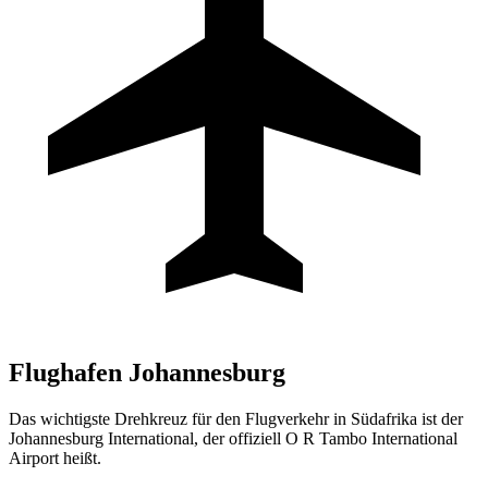
Flughafen
Johannesburg
Das wichtigste Drehkreuz für den Flugverkehr in Südafrika ist der
Johannesburg International, der offiziell O R Tambo International
Airport heißt.