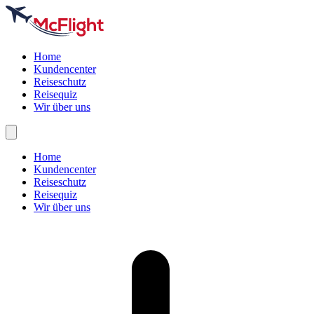
Home
Kundencenter
Reiseschutz
Reisequiz
Wir über uns
Home
Kundencenter
Reiseschutz
Reisequiz
Wir über uns