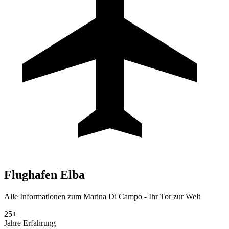
Flughafen
Elba
Alle Informationen zum Marina Di Campo - Ihr Tor zur Welt
25+
Jahre Erfahrung