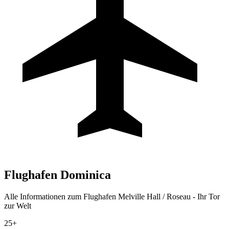
Flughafen
Dominica
Alle Informationen zum Flughafen Melville Hall / Roseau - Ihr Tor
zur Welt
25+