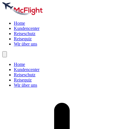
Home
Kundencenter
Reiseschutz
Reisequiz
Wir über uns
Home
Kundencenter
Reiseschutz
Reisequiz
Wir über uns