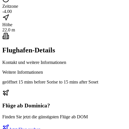
Zeitzone
-4.00
Höhe
22.0 m
Flughafen-Details
Kontakt und weitere Informationen
Weitere Informationen
geöffnet 15 mins before Sorise to 15 mins after Soset
Flüge ab
Dominica
?
Finden Sie jetzt die günstigsten Flüge ab
DOM