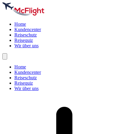
Home
Kundencenter
Reiseschutz
Reisequiz
Wir über uns
Home
Kundencenter
Reiseschutz
Reisequiz
Wir über uns