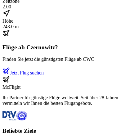
Zeitzone
2.00
Höhe
243.0 m
Flüge ab
Czernowitz
?
Finden Sie jetzt die günstigsten Flüge ab
CWC
Jetzt Flug suchen
McFlight
Ihr Partner für günstige Flüge weltweit. Seit über 28 Jahren
vermitteln wir Ihnen die besten Flugangebote.
Beliebte Ziele