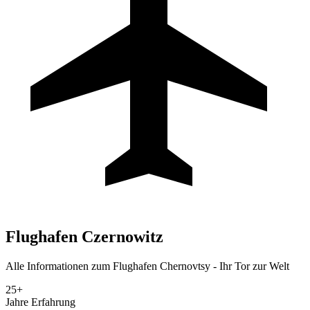
Flughafen
Czernowitz
Alle Informationen zum Flughafen Chernovtsy - Ihr Tor zur Welt
25+
Jahre Erfahrung