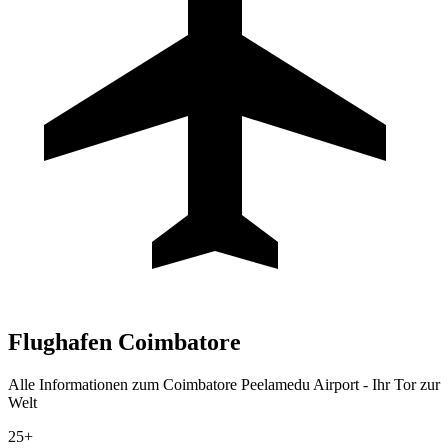
Flughafen
Coimbatore
Alle Informationen zum Coimbatore Peelamedu Airport - Ihr Tor zur
Welt
25+