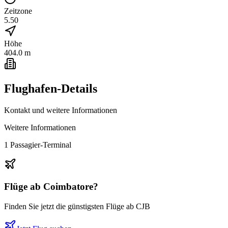
Zeitzone
5.50
Höhe
404.0 m
Flughafen-Details
Kontakt und weitere Informationen
Weitere Informationen
1 Passagier-Terminal
Flüge ab
Coimbatore
?
Finden Sie jetzt die günstigsten Flüge ab
CJB