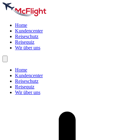
Home
Kundencenter
Reiseschutz
Reisequiz
Wir über uns
Home
Kundencenter
Reiseschutz
Reisequiz
Wir über uns