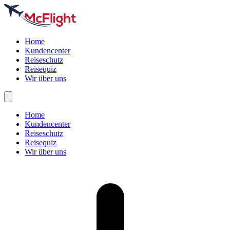
Home
Kundencenter
Reiseschutz
Reisequiz
Wir über uns
Home
Kundencenter
Reiseschutz
Reisequiz
Wir über uns