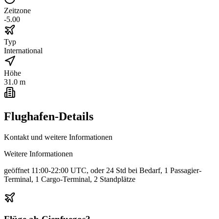
Zeitzone
-5.00
Typ
International
Höhe
31.0 m
Flughafen-Details
Kontakt und weitere Informationen
Weitere Informationen
geöffnet 11:00-22:00 UTC, oder 24 Std bei Bedarf, 1 Passagier-
Terminal, 1 Cargo-Terminal, 2 Standplätze