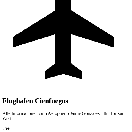
Flughafen
Cienfuegos
Alle Informationen zum Aeropuerto Jaime Gonzalez - Ihr Tor zur
Welt
25+